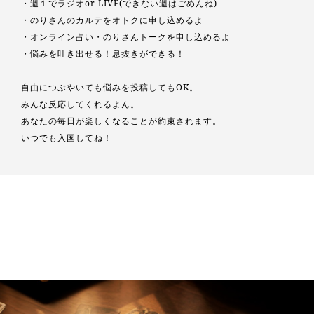
・週１でラジオor LIVE(できない週はごめんね)
・のりさんのカルテをオトクに申し込めるよ
・オンライン占い・のりさんトークを申し込めるよ
・悩みを吐き出せる！息抜きができる！
自由につぶやいても悩みを投稿してもOK。
みんな反応してくれるよん。
あなたの毎日が楽しくなることが約束されます。
いつでも入国してね！