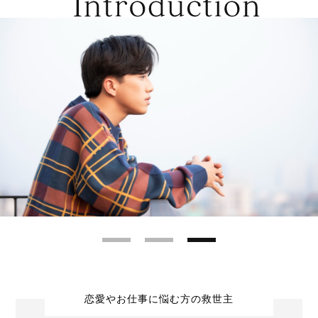
恋愛やお仕事に悩む方の救世主