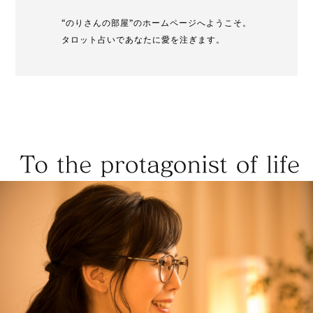
“のりさんの部屋”のホームページへようこそ。
タロット占いであなたに愛を注ぎます。