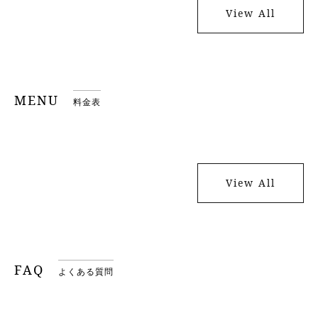
View All
MENU
料金表
View All
FAQ
よくある質問