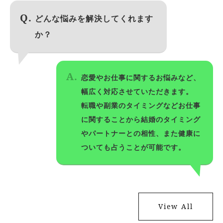
どんな悩みを解決してくれます
か？
恋愛やお仕事に関するお悩みなど、
幅広く対応させていただきます。
転職や副業のタイミングなどお仕事
に関することから結婚のタイミング
やパートナーとの相性、また健康に
ついても占うことが可能です。
View All