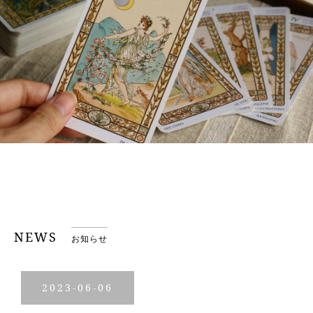
NEWS
お知らせ
2023-06-06