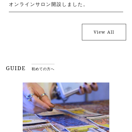
オンラインサロン開設しました。
View All
GUIDE
初めての方へ