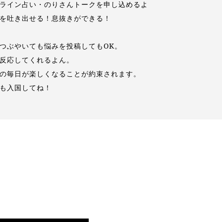
ライン占い・のりさんトークを申し込めるよ
を吐き出せる！息抜きができる！
つぶやいても悩みを投稿してもOK。
反応してくれるよん。
の毎日が楽しくなることが約束されます。
も入国してね！