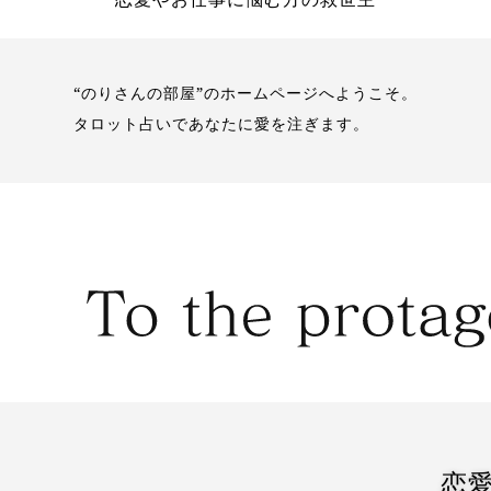
“のりさんの部屋”のホームページへようこそ。
タロット占いであなたに愛を注ぎます。
恋