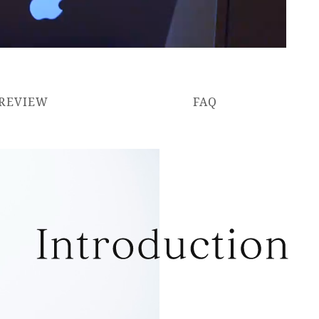
REVIEW
FAQ