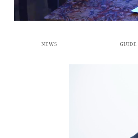
NEWS
GUIDE