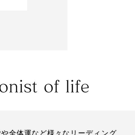
愛や全体運など様々なリーディング