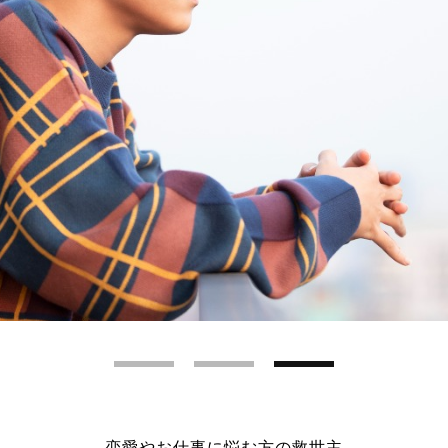
恋愛やお仕事に悩む方の救世主